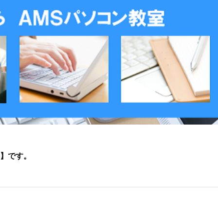
部】です。