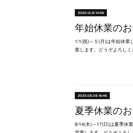
2025.12.31 14:56
年始休業のお
1/1(祝)～５(月)は年始休
業します。どうぞよろしく
2025.08.08 16:46
夏季休業のお
8/14(木)～17(日)は夏季
営業します。どうぞよろし