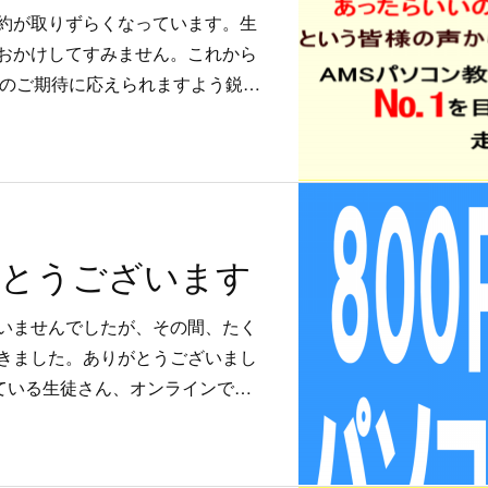
約が取りずらくなっています。生
おかけしてすみません。これから
様のご期待に応えられますよう鋭…
がとうございます
いませんでしたが、その間、たく
きました。ありがとうございまし
ている生徒さん、オンラインで…