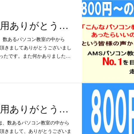
初めてのご利用ありがとうございました。
、数あるパソコン教室の中から
で頂きましてありがとうございまし
ったです。また何かありました…
初めてのご利用ありがとうございました。
は、数あるパソコン教室の中から
で頂きまして、ありがとうございま