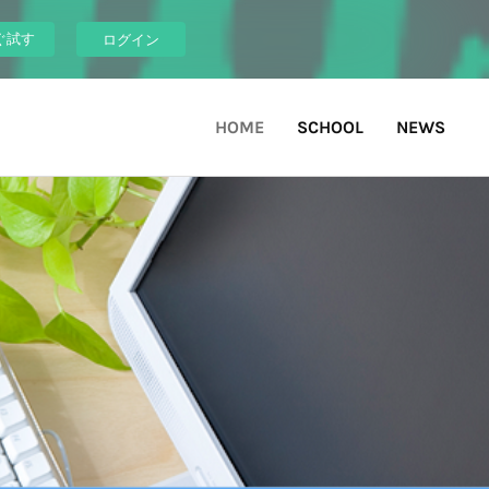
ぐ試す
ログイン
HOME
SCHOOL
NEWS