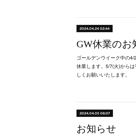
2024.04.24 02:44
GW休業のお
ゴールデンウイーク中の4/28(日
休業します。5/7(火)か
しくお願いいたします。
2024.04.05 06:07
お知らせ