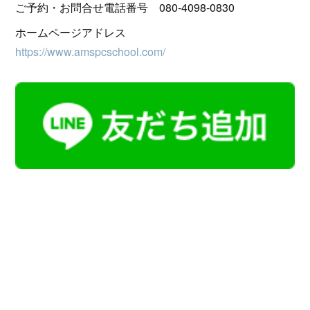
ご予約・お問合せ電話番号 080-4098-0830
ホームページアドレス
https://www.amspcschool.com/