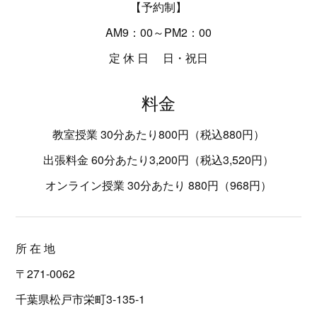
【予約制】
AM9：00～PM2：00
定 休 日 日・祝日
料金
教室授業 30分あたり800円（税込880円）
出張料金 60分あたり3,200円（税込3,520円）
オンライン授業 30分あたり 880円（968円）
所 在 地
〒271-0062
千葉県松戸市栄町3-135-1