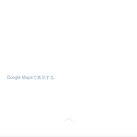
Google Mapsで表示する