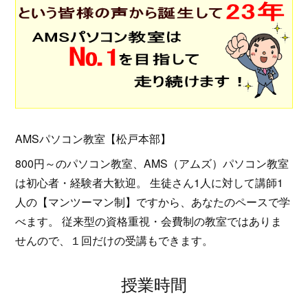
AMSパソコン教室【松戸本部】
800円～のパソコン教室、AMS（アムズ）パソコン教室
は初心者・経験者大歓迎。 生徒さん1人に対して講師1
人の【マンツーマン制】ですから、あなたのペースで学
べます。 従来型の資格重視・会費制の教室ではありま
せんので、１回だけの受講もできます。
授業時間