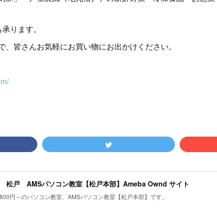
も承ります。
で、皆さんお気軽にお買い物にお出かけください。
om/
 松戸 AMSパソコン教室【松戸本部】Ameba Ownd サイト
800円～のパソコン教室、AMSパソコン教室【松戸本部】です。