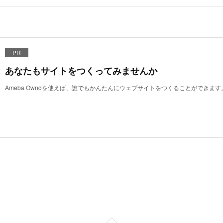
PR
あなたもサイトをつくってみませんか
Ameba Owndを使えば、誰でもかんたんにウェブサイトをつくることができます