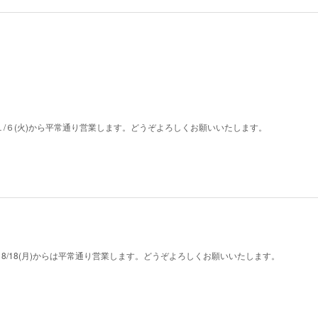
す。１/６(火)から平常通り営業します。どうぞよろしくお願いいたします。
ます。8/18(月)からは平常通り営業します。どうぞよろしくお願いいたします。