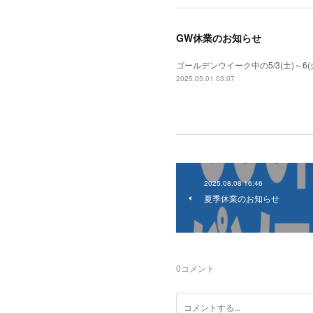
GW休業のお知らせ
ゴールデンウイーク中の5/3(土)～
2025.05.01 03:07
2025.08.08 16:46
夏季休業のお知らせ
0
コメント