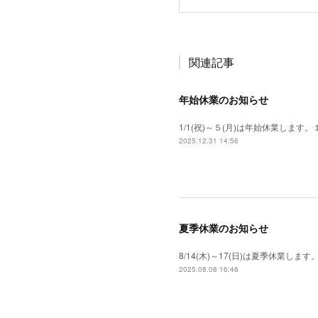
関連記事
年始休業のお知らせ
1/1(祝)～５(月)は年始休業しま
2025.12.31 14:56
夏季休業のお知らせ
8/14(木)～17(日)は夏季休業し
2025.08.08 16:46