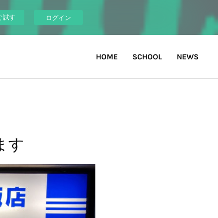
ぐ試す
ログイン
HOME
SCHOOL
NEWS
ます