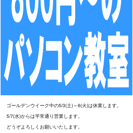
ゴールデンウイーク中の5/3(土)～6(火)は休業します。
5/7(水)からは平常通り営業します。
どうぞよろしくお願いいたします。