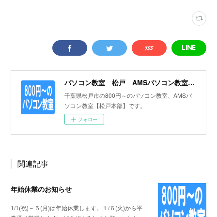
パソコン教室 松戸 AMSパソコン教室【松戸本部】Ameba Ownd サイト
千葉県松戸市の800円～のパソコン教室、AMSパ
ソコン教室【松戸本部】です。
フォロー
関連記事
年始休業のお知らせ
1/1(祝)～５(月)は年始休業します。１/６(火)から平