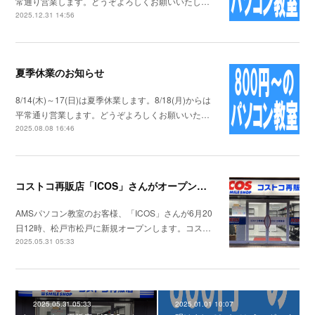
常通り営業します。どうぞよろしくお願いいたし…
2025.12.31 14:56
夏季休業のお知らせ
8/14(木)～17(日)は夏季休業します。8/18(月)からは
平常通り営業します。どうぞよろしくお願いいた…
2025.08.08 16:46
コストコ再販店「ICOS」さんがオープンします
AMSパソコン教室のお客様、「ICOS」さんが6月20
日12時、松戸市松戸に新規オープンします。コス…
2025.05.31 05:33
2025.05.31 05:33
2025.01.01 10:07