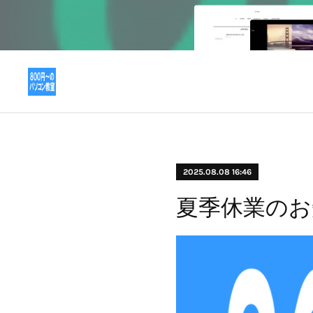
2025.08.08 16:46
夏季休業のお