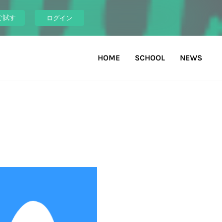
ぐ試す
ログイン
HOME
SCHOOL
NEWS