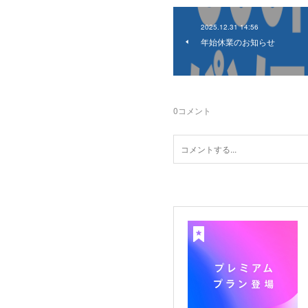
2025.12.31 14:56
年始休業のお知らせ
0
コメント