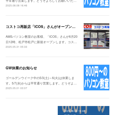
平常通り営業します。どうぞよろしくお願いいた…
2025.08.08 16:46
コストコ再販店「ICOS」さんがオープンします
AMSパソコン教室のお客様、「ICOS」さんが6月20
日12時、松戸市松戸に新規オープンします。コス…
2025.05.31 05:33
GW休業のお知らせ
ゴールデンウイーク中の5/3(土)～6(火)は休業しま
す。5/7(水)からは平常通り営業します。どうぞよ…
2025.05.01 03:07
2025.08.08 16:46